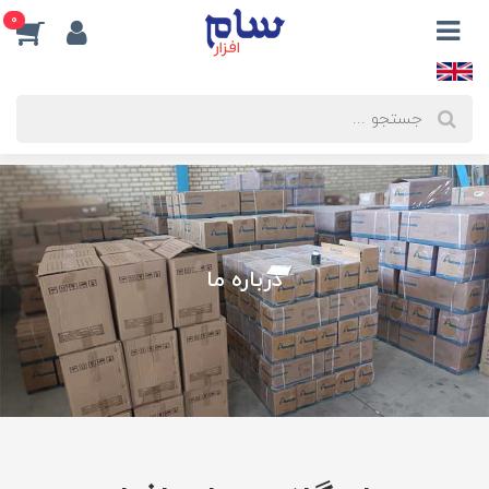
0
درباره ما