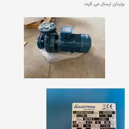
برایتان ارسال می گردد.