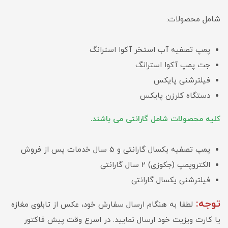
شامل محصولات:
پمپ تصفیه آب استخر آکوا استرانگ
جت پمپ آکوا استرانگ
فیلترشنی پایکس
دستگاه کلرزن پایکس
کلیه محصولات شامل گارانتی می باشند.
پمپ تصفیه یکسال گارانتی و 5 سال خدمات پس از فروش
الکتروپمپ (جکوزی) 2 سال گارانتی
فیلترشنی یکسال گارانتی
توجه:
لطفا به هنگام ارسال سفارش خود، عکس از تابلوی مغازه
یا کارت ویزیت خود ارسال نمایید. در اسرع وقت پیش فاکتور