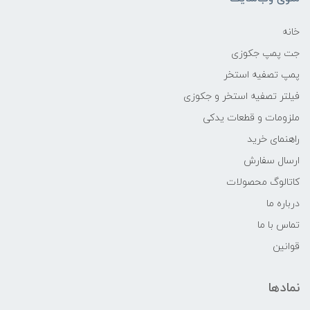
خانه
جت پمپ جکوزی
پمپ تصفیه استخر
فیلتر تصفیه استخر و جکوزی
ملزومات و قطعات یدکی
راهنمای خرید
ارسال سفارش
کاتالوگ محصولات
درباره ما
تماس با ما
قوانین
نمادها