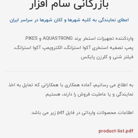
بازرگانی سام افزار
اعطای نمایندگی به کلیه شهرها و کلان شهرها در سراسر ایران
واردکننده تجهیزات استخر برند AQUASTRONG و PIKES.
پمپ تصفیه استخری آکوا استرانگ، الکتروپمپ آکوا استرانگ،
فیلتر شنی و کلرزن پایکس.
به اطلاع می رسانیم، آماده همکاری با همکارانی که تمایل به اخذ
نمایندگی و یا عاملیت فروش را دارند، هستیم.
اطلاعات محصولات وارداتی در فایل pdf زیر می باشد:
product-list.pdf