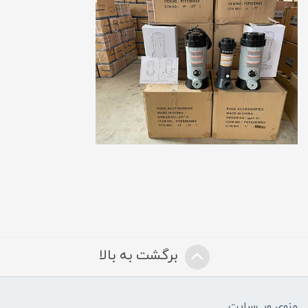
برگشت به بالا
منوی وب‌سایت