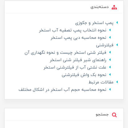
دسته‌بندی
پمپ استخر و جکوزی
نحوه انتخاب پمپ تصفیه آب استخر
نحوه محاسبه دبی پمپ استخر
فیلترشنی
فیلتر شنی استخر چیست و نحوه نگهداری آن
راهنمای شیر فیلتر شنی استخر
علت نشتی آب از فیلترشنی استخر
نحوه بک واش فیلترشنی
مقالات مرتبط
نحوه محاسبه حجم آب استخر در اشکال مختلف
جستجو