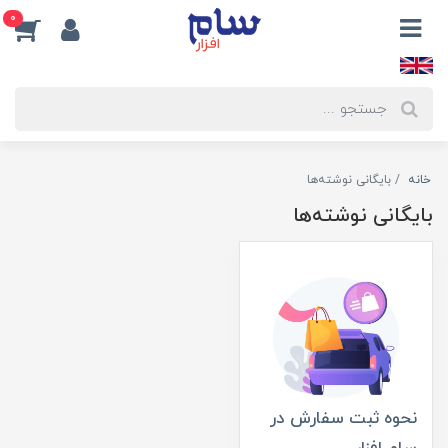
0
خانه
بایگانی نوشته‌ها
بایگانی نوشته‌ها
نحوه ثبت سفارش در