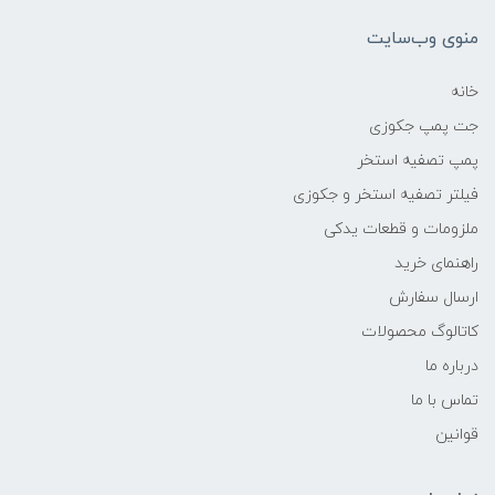
منوی وب‌سایت
خانه
جت پمپ جکوزی
پمپ تصفیه استخر
فیلتر تصفیه استخر و جکوزی
ملزومات و قطعات یدکی
راهنمای خرید
ارسال سفارش
کاتالوگ محصولات
درباره ما
تماس با ما
قوانین