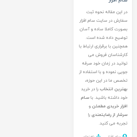
سام افزار
در این مقاله نحوه ثبت
سفارش در سایت سام افزار
بصورت کاملا ساده و آسان
توضیح داده شده است.
همچنین با برقراری ارتباط با
کارشناسان فروش می
توانید در زمان خود صرفه
جویی نموده و با استفاده از
تخصص ما در این حوزه،
بهترین انتخاب
را در خرید
خود داشته باشید. با
سـام
افزار
خریدی مطمئن
و
سرشار از رضایتمندی
را
تجربه می کنید.
سام افزار
راهنمای