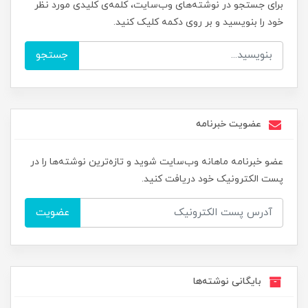
برای جستجو در نوشته‌های وب‌سایت، کلمه‌ی کلیدی مورد نظر
خود را بنویسید و بر روی دکمه کلیک کنید.
جستجو
عضویت خبرنامه
عضو خبرنامه ماهانه وب‌سایت شوید و تازه‌ترین نوشته‌ها را در
پست الکترونیک خود دریافت کنید.
عضویت
بایگانی نوشته‌ها