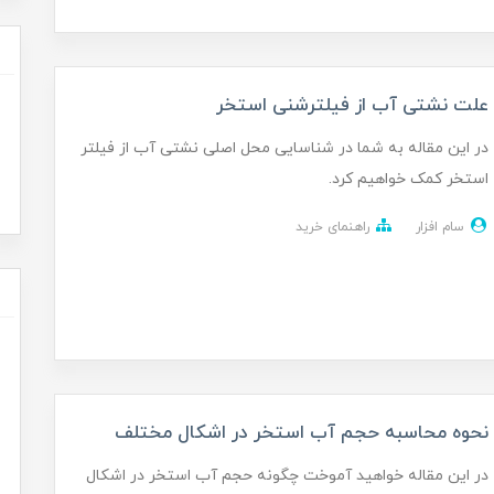
علت نشتی آب از فیلترشنی استخر
در این مقاله به شما در شناسایی محل اصلی نشتی آب از فیلتر
استخر کمک خواهیم کرد.
سام افزار
راهنمای خرید
نحوه محاسبه حجم آب استخر در اشکال مختلف
در این مقاله خواهید آموخت چگونه حجم آب استخر در اشکال