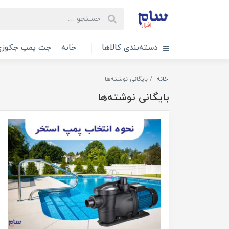
دسته‌بندی کالاها
خانه
جت پمپ جکوزی
خانه
بایگانی نوشته‌ها
بایگانی نوشته‌ها