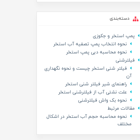
دسته‌بندی
پمپ استخر و جکوزی
نحوه انتخاب پمپ تصفیه آب استخر
نحوه محاسبه دبی پمپ استخر
فیلترشنی
فیلتر شنی استخر چیست و نحوه نگهداری
آن
راهنمای شیر فیلتر شنی استخر
علت نشتی آب از فیلترشنی استخر
نحوه بک واش فیلترشنی
مقالات مرتبط
نحوه محاسبه حجم آب استخر در اشکال
مختلف