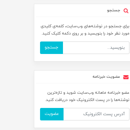
جستجو
برای جستجو در نوشته‌های وب‌سایت، کلمه‌ی کلیدی
مورد نظر خود را بنویسید و بر روی دکمه کلیک کنید.
جستجو
عضویت خبرنامه
عضو خبرنامه ماهانه وب‌سایت شوید و تازه‌ترین
نوشته‌ها را در پست الکترونیک خود دریافت کنید.
عضویت