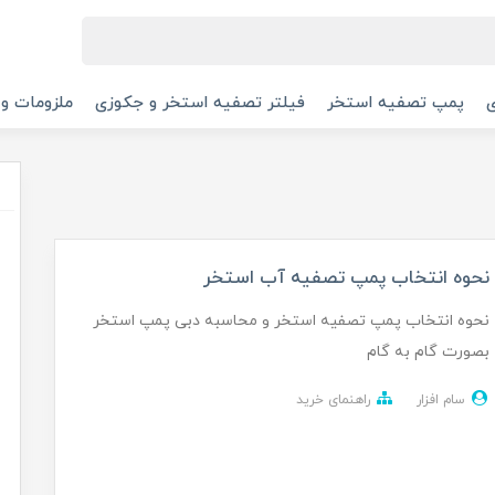
پمپ تصفیه استخر
فیلتر تصفیه استخر و جکوزی
ملزومات و
نحوه انتخاب پمپ تصفیه آب استخر
نحوه انتخاب پمپ تصفیه استخر و محاسبه دبی پمپ استخر
بصورت گام به گام
سام افزار
راهنمای خرید