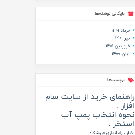
بایگانی نوشته‌ها
مرداد 1401
تير 1401
فروردین 1401
آبان 1400
برچسب‌ها
راهنمای خرید از سایت سام
افزار
نحوه انتخاب پمپ آب
استخر
اخبار
راه اندازی فروشگاه