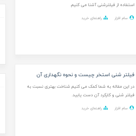
استفاده از فیلترشنی آشنا می کنیم.
سام افزار
راهنمای خرید
فیلتر شنی استخر چیست و نحوه نگهداری آن
در این مقاله به شما کمک می کنیم شناخت بهتری نسبت به
فیلتر شنی و کارکرد آن دست یابید.
سام افزار
راهنمای خرید