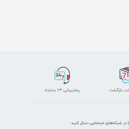
پشتیبانی ۲۴ ساعته
ا در شبکه‌های اجتماعی دنبال کنید: