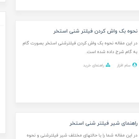
نحوه بک واش کردن فیلتر شنی استخر
در این مقاله نحوه بک واش کردن فیلترشنی استخر بصورت گام
به گام شرح داده شده است.
سام افزار
راهنمای خرید
راهنمای شیر فیلتر شنی استخر
در این مقاله شما را با حالتهای مختلف شیر فیلترشنی و نحوه