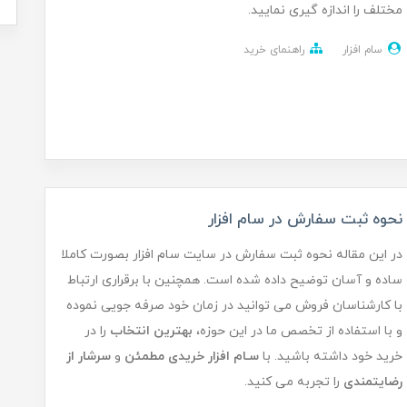
مختلف را اندازه گیری نمایید.
سام افزار
راهنمای خرید
نحوه ثبت سفارش در سام افزار
در این مقاله نحوه ثبت سفارش در سایت سام افزار بصورت کاملا
ساده و آسان توضیح داده شده است. همچنین با برقراری ارتباط
با کارشناسان فروش می توانید در زمان خود صرفه جویی نموده
و با استفاده از تخصص ما در این حوزه،
بهترین انتخاب
را در
خرید خود داشته باشید. با
سـام افزار
خریدی مطمئن
و
سرشار از
رضایتمندی
را تجربه می کنید.