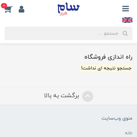
0
راه اندازی فروشگاه
جستجو نتیجه ای نداشت!
برگشت به بالا
منوی وب‌سایت
خانه