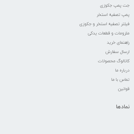
جت پمپ جکوزی
پمپ تصفیه استخر
فیلتر تصفیه استخر و جکوزی
ملزومات و قطعات یدکی
راهنمای خرید
ارسال سفارش
کاتالوگ محصولات
درباره ما
تماس با ما
قوانین
نمادها